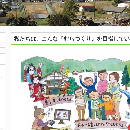
私たちは、こんな『むらづくり』を目指してい