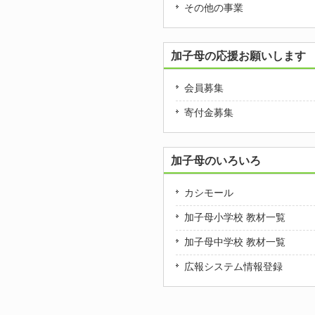
その他の事業
加子母の応援お願いします
会員募集
寄付金募集
加子母のいろいろ
カシモール
加子母小学校 教材一覧
加子母中学校 教材一覧
広報システム情報登録