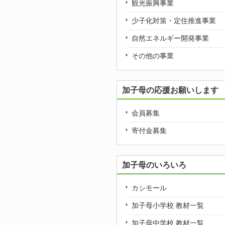
観光振興事業
少子化対策・定住推進事業
自然エネルギー開発事業
その他の事業
加子母の応援お願いします
会員募集
寄付金募集
加子母のいろいろ
カシモール
加子母小学校 教材一覧
加子母中学校 教材一覧